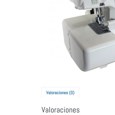
Valoraciones (0)
Valoraciones