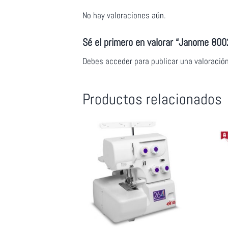
No hay valoraciones aún.
Sé el primero en valorar “Janome 80
Debes
acceder
para publicar una valoración
Productos relacionados