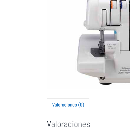
Valoraciones (0)
Valoraciones