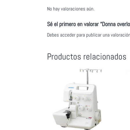
No hay valoraciones aún.
Sé el primero en valorar “Donna overl
Debes
acceder
para publicar una valoración
Productos relacionados