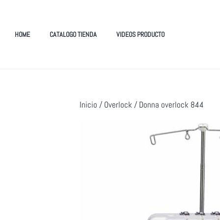
HOME
CATALOGO TIENDA
VIDEOS PRODUCTO
Inicio
/
Overlock
/ Donna overlock 844