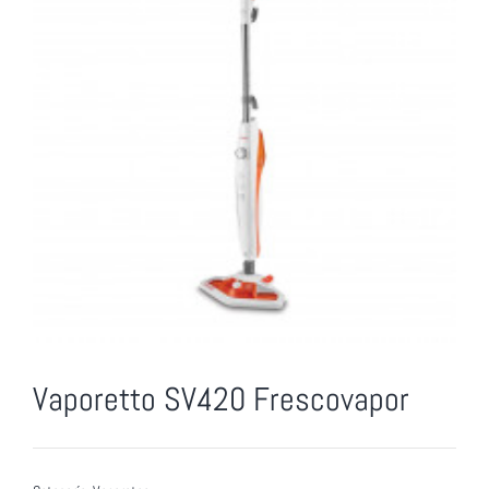
Vaporetto SV420 Frescovapor