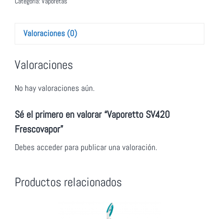
Categoría:
Vaporetas
Valoraciones (0)
Valoraciones
No hay valoraciones aún.
Sé el primero en valorar “Vaporetto SV420
Frescovapor”
Debes
acceder
para publicar una valoración.
Productos relacionados