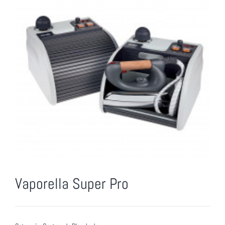
Vaporella Super Pro