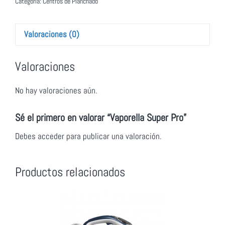
Categoría:
Centros de Planchado
Valoraciones (0)
Valoraciones
No hay valoraciones aún.
Sé el primero en valorar “Vaporella Super Pro”
Debes
acceder
para publicar una valoración.
Productos relacionados