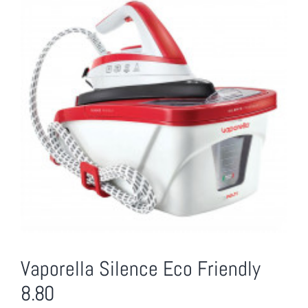
Vaporella Silence Eco Friendly
8.80