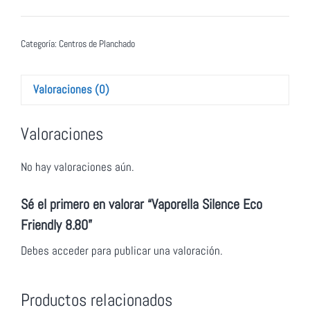
Categoría:
Centros de Planchado
Valoraciones (0)
Valoraciones
No hay valoraciones aún.
Sé el primero en valorar “Vaporella Silence Eco
Friendly 8.80”
Debes
acceder
para publicar una valoración.
Productos relacionados