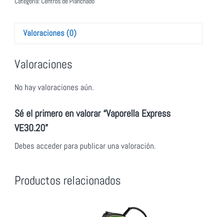
Categoría:
Centros de Planchado
Valoraciones (0)
Valoraciones
No hay valoraciones aún.
Sé el primero en valorar “Vaporella Express
VE30.20”
Debes
acceder
para publicar una valoración.
Productos relacionados