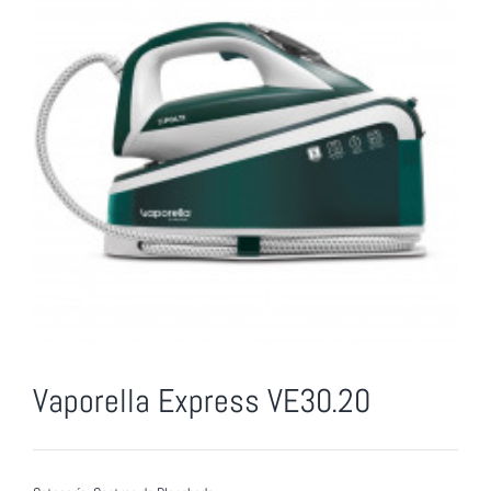
Vaporella Express VE30.20