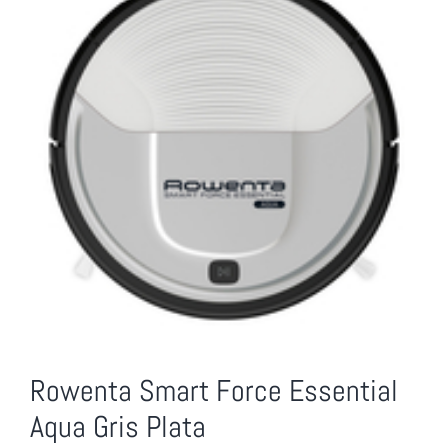
Rowenta Smart Force Essential
Aqua Gris Plata