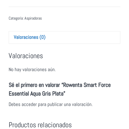
Categoría:
Aspiradoras
Valoraciones (0)
Valoraciones
No hay valoraciones aún.
Sé el primero en valorar “Rowenta Smart Force
Essential Aqua Gris Plata”
Debes
acceder
para publicar una valoración.
Productos relacionados