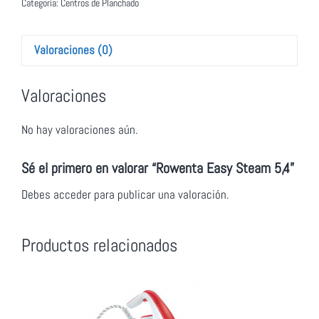
Categoría:
Centros de Planchado
Valoraciones (0)
Valoraciones
No hay valoraciones aún.
Sé el primero en valorar “Rowenta Easy Steam 5,4”
Debes
acceder
para publicar una valoración.
Productos relacionados