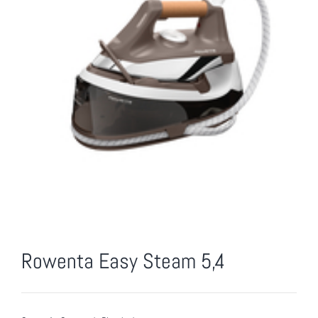
Rowenta Easy Steam 5,4