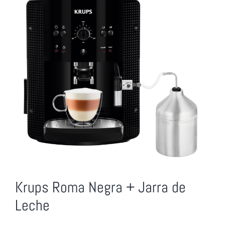
Krups Roma Negra + Jarra de
Leche