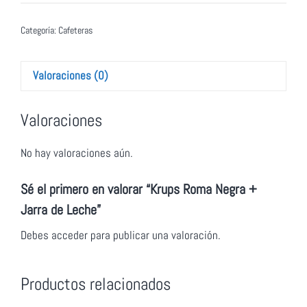
Categoría:
Cafeteras
Valoraciones (0)
Valoraciones
No hay valoraciones aún.
Sé el primero en valorar “Krups Roma Negra +
Jarra de Leche”
Debes
acceder
para publicar una valoración.
Productos relacionados