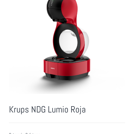
Krups NDG Lumio Roja