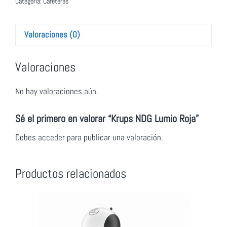
Categoría:
Cafeteras
Valoraciones (0)
Valoraciones
No hay valoraciones aún.
Sé el primero en valorar “Krups NDG Lumio Roja”
Debes
acceder
para publicar una valoración.
Productos relacionados