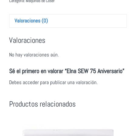
Categoría:
Maquinas de Coser
Valoraciones (0)
Valoraciones
No hay valoraciones aún.
Sé el primero en valorar “Elna SEW 75 Aniversario”
Debes
acceder
para publicar una valoración.
Productos relacionados