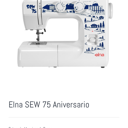
Elna SEW 75 Aniversario