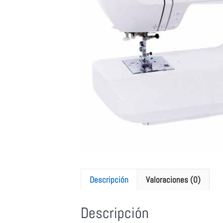
Descripción
Valoraciones (0)
Descripción