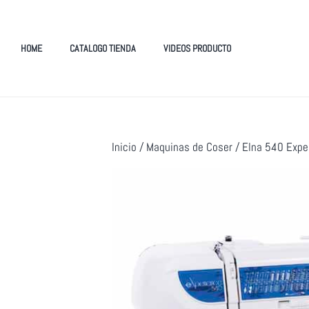
HOME
CATALOGO TIENDA
VIDEOS PRODUCTO
Inicio
/
Maquinas de Coser
/ Elna 540 Expe