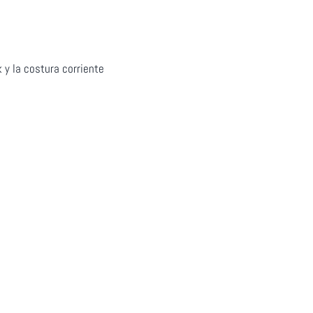
 y la costura corriente