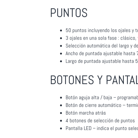
PUNTOS
50 puntos incluyendo los ojales y t
3 ojales en una sola fase : clásico,
Selección automática del largo y d
Ancho de puntada ajustable hasta
Largo de puntada ajustable hasta
BOTONES Y PANTA
Botón aguja alta / baja – programa
Botón de cierre automático – termi
Botón marcha atrás
4 botones de selección de puntos
Pantalla LED – indica el punto sele