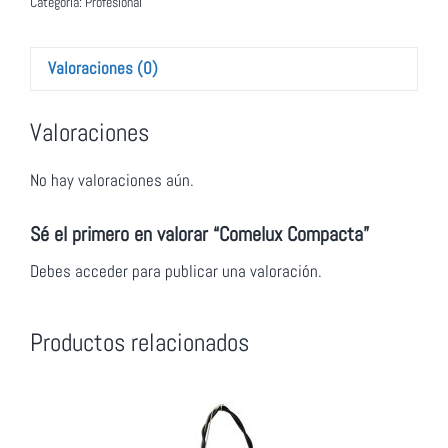
Categoría:
Profesional
Valoraciones (0)
Valoraciones
No hay valoraciones aún.
Sé el primero en valorar “Comelux Compacta”
Debes
acceder
para publicar una valoración.
Productos relacionados