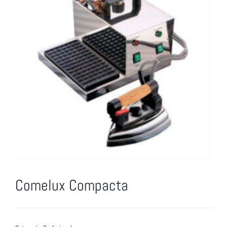
Comelux Compacta