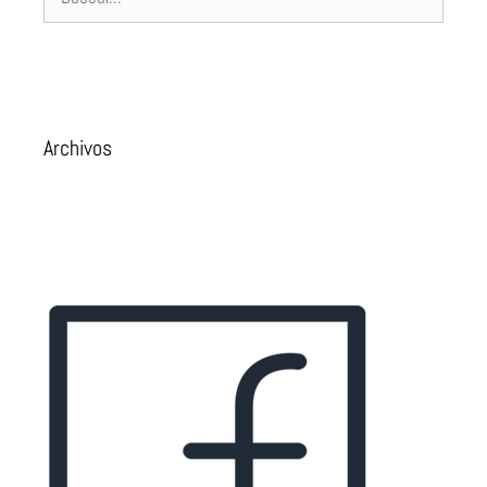
Archivos